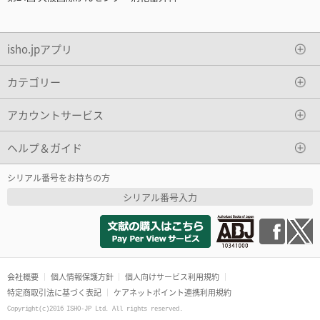
isho.jpアプリ
カテゴリー
アカウントサービス
ヘルプ＆ガイド
シリアル番号をお持ちの方
シリアル番号入力
会社概要
個人情報保護方針
個人向けサービス利用規約
特定商取引法に基づく表記
ケアネットポイント連携利用規約
Copyright(c)2016 ISHO-JP Ltd. All rights reserved.