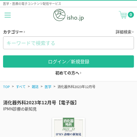
医学・医療の電子コンテンツ配信サービス
0
カテゴリー
詳細検索
ログイン／新規登録
初めての方へ
TOP
すべて
雑誌
医学
消化器外科2023年12月号
消化器外科2023年12月号【電子版】
IPMN診療の新知見