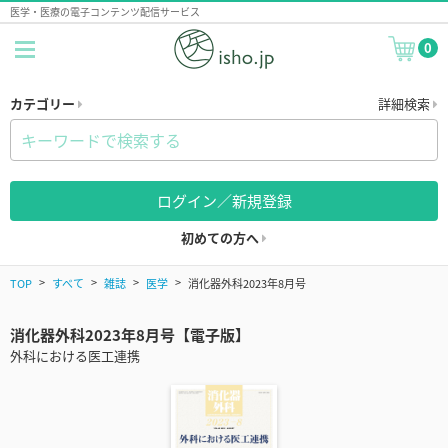
医学・医療の電子コンテンツ配信サービス
0
カテゴリー
詳細検索
ログイン／新規登録
初めての方へ
TOP
すべて
雑誌
医学
消化器外科2023年8月号
消化器外科2023年8月号【電子版】
外科における医工連携