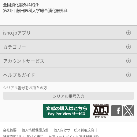
全国消化器外科紹介
第21回 藤田医科大学総合消化器外科
isho.jpアプリ
カテゴリー
アカウントサービス
ヘルプ＆ガイド
シリアル番号をお持ちの方
シリアル番号入力
会社概要
個人情報保護方針
個人向けサービス利用規約
特定商取引法に基づく表記
ケアネットポイント連携利用規約