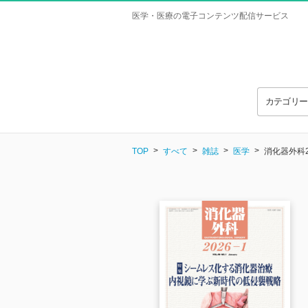
医学・医療の電子コンテンツ配信サービス
カテゴリ
TOP
すべて
雑誌
医学
消化器外科2