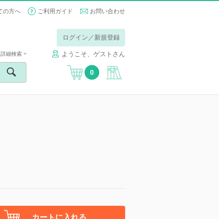
ての方へ
ご利用ガイド
お問い合わせ
ログイン／新規登録
ようこそ、ゲストさん
詳細検索
0
カートに入れる