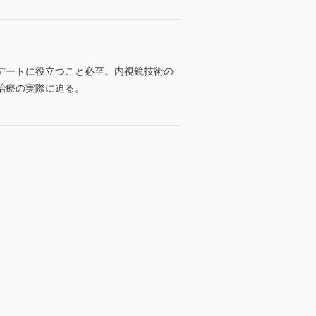
プデートに役立つこと必至。内視鏡技術の
治療の実際に迫る。