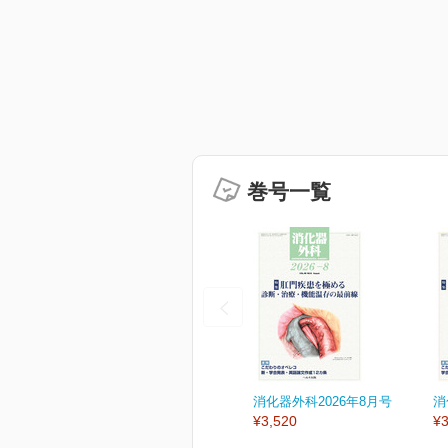
巻号一覧
消化器外科2026年8月号
消
¥3,520
¥3