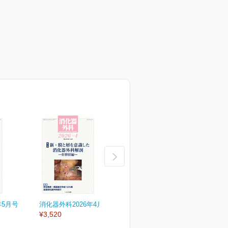
年5月号
消化器外科2026年4月号
消化器外科2026年3月号
消
¥3,520
¥3,520
¥