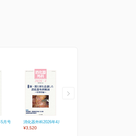
年5月号
消化器外科2026年4月号
消化器外科2026年3月号
消
¥3,520
¥3,520
¥