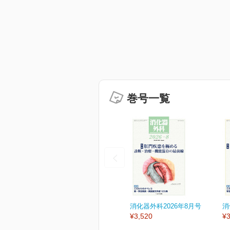
巻号一覧
消化器外科2026年8月号
消
¥3,520
¥3