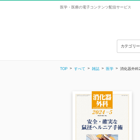
医学・医療の電子コンテンツ配信サービス
カテゴリ
TOP
すべて
雑誌
医学
消化器外科2