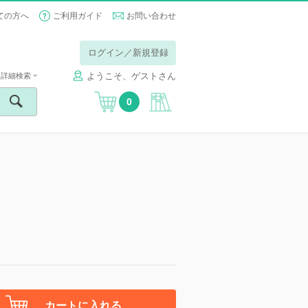
ての方へ
ご利用ガイド
お問い合わせ
ログイン／新規登録
ようこそ、ゲストさん
詳細検索
0
カートに入れる