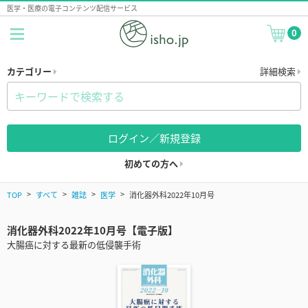
医学・医療の電子コンテンツ配信サービス
0
カテゴリー
詳細検索
ログイン／新規登録
初めての方へ
TOP
すべて
雑誌
医学
消化器外科2022年10月号
消化器外科2022年10月号【電子版】
大腸癌に対する最新の低侵襲手術