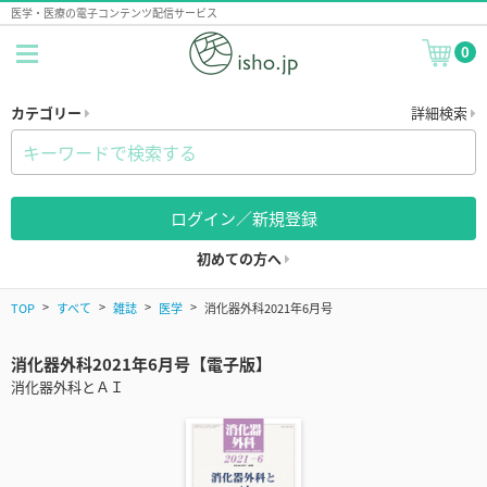
医学・医療の電子コンテンツ配信サービス
0
カテゴリー
詳細検索
ログイン／新規登録
初めての方へ
TOP
すべて
雑誌
医学
消化器外科2021年6月号
消化器外科2021年6月号【電子版】
消化器外科とＡＩ