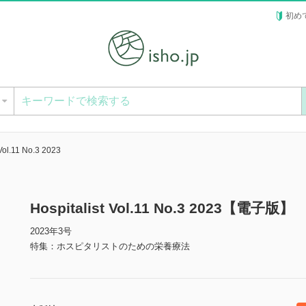
初め
ー
 Vol.11 No.3 2023
Hospitalist Vol.11 No.3 2023【電子版】
2023年3号
特集：ホスピタリストのための栄養療法