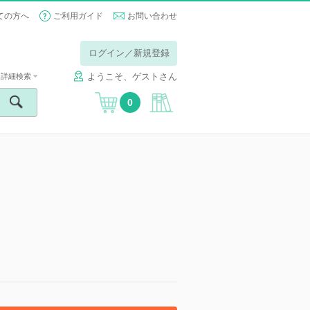
ての方へ
ご利用ガイド
お問い合わせ
ログイン／新規登録
ようこそ、ゲストさん
詳細検索
0