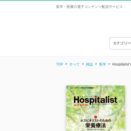
医学・医療の電子コンテンツ配信サービス
カテゴリ
TOP
すべて
雑誌
医学
Hospitalist