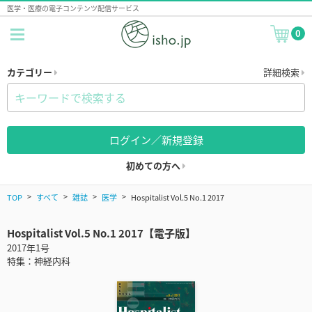
医学・医療の電子コンテンツ配信サービス
0
カテゴリー
詳細検索
ログイン／新規登録
初めての方へ
TOP
すべて
雑誌
医学
Hospitalist Vol.5 No.1 2017
Hospitalist Vol.5 No.1 2017【電子版】
2017年1号
特集：神経内科