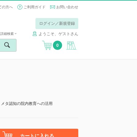
ての方へ
ご利用ガイド
お問い合わせ
ログイン／新規登録
ようこそ、ゲストさん
詳細検索
0
 メタ認知の院内教育への活用
カートに入れる