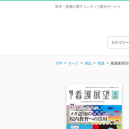
医学・医療の電子コンテンツ配信サービス
カテゴリ
TOP
すべて
雑誌
看護
看護展望20