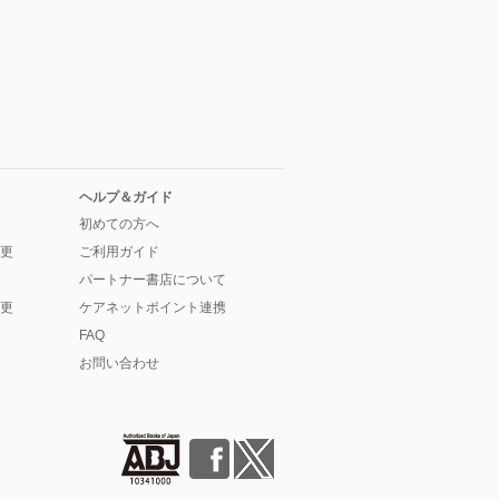
ヘルプ＆ガイド
初めての方へ
更
ご利用ガイド
パートナー書店について
更
ケアネットポイント連携
FAQ
お問い合わせ