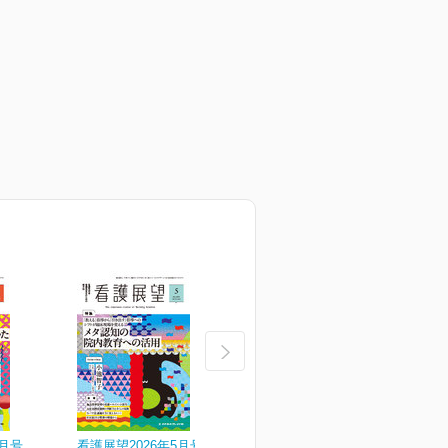
6月号
看護展望2026年5月号
看護展望2026年4月号
看