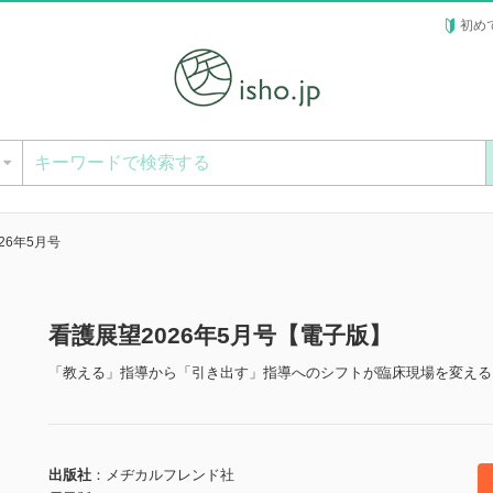
初め
ー
26年5月号
看護展望2026年5月号【電子版】
「教える」指導から「引き出す」指導へのシフトが臨床現場を変える
出版社
メヂカルフレンド社