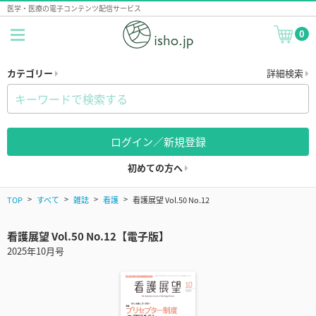
医学・医療の電子コンテンツ配信サービス
0
カテゴリー
詳細検索
ログイン／新規登録
初めての方へ
TOP
すべて
雑誌
看護
看護展望 Vol.50 No.12
看護展望 Vol.50 No.12【電子版】
2025年10月号