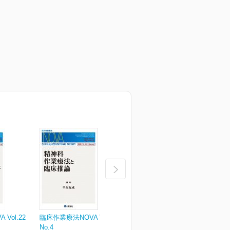
Vol.22
臨床作業療法NOVA Vol.21
臨床作業療法NOVA Vol.21
臨
No.4
No.3
N