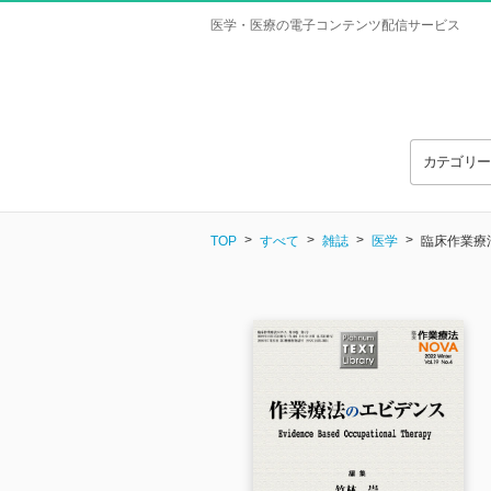
医学・医療の電子コンテンツ配信サービス
カテゴリ
TOP
すべて
雑誌
医学
臨床作業療法NO