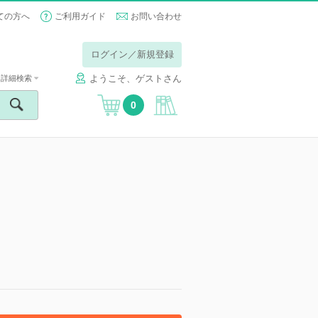
ての方へ
ご利用ガイド
お問い合わせ
ログイン／新規登録
ようこそ、ゲストさん
詳細検索
0
】