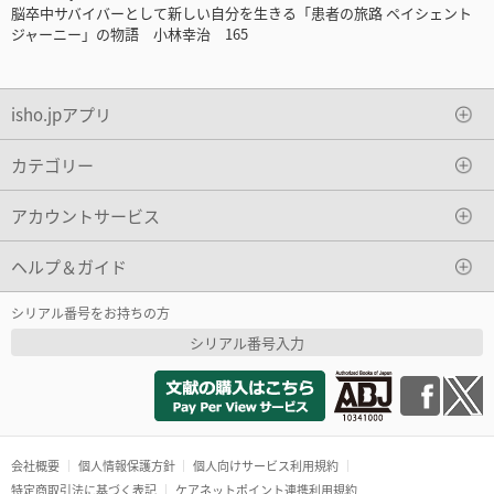
脳卒中サバイバーとして新しい自分を生きる「患者の旅路 ペイシェント
ジャーニー」の物語 小林幸治 165
isho.jpアプリ
カテゴリー
アカウントサービス
ヘルプ＆ガイド
シリアル番号をお持ちの方
シリアル番号入力
会社概要
個人情報保護方針
個人向けサービス利用規約
特定商取引法に基づく表記
ケアネットポイント連携利用規約