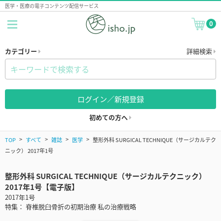
医学・医療の電子コンテンツ配信サービス
0
カテゴリー
詳細検索
ログイン／新規登録
初めての方へ
TOP
すべて
雑誌
医学
整形外科 SURGICAL TECHNIQUE（サージカルテク
ニック） 2017年1号
整形外科 SURGICAL TECHNIQUE（サージカルテクニック）
2017年1号【電子版】
2017年1号
特集： 脊椎脱臼骨折の初期治療 私の治療戦略