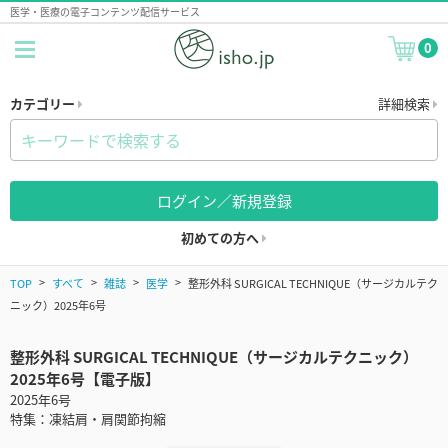
医学・医療の電子コンテンツ配信サービス
0
カテゴリー
詳細検索
ログイン／新規登録
初めての方へ
TOP
すべて
雑誌
医学
整形外科 SURGICAL TECHNIQUE（サージカルテク
ニック）2025年6号
整形外科 SURGICAL TECHNIQUE（サージカルテクニック）
2025年6号【電子版】
2025年6号
特集：凍結肩・肩関節拘縮