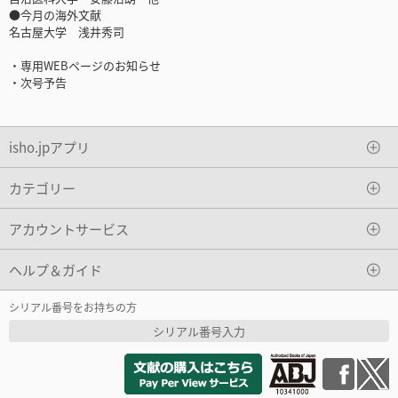
●今月の海外文献
名古屋大学 浅井秀司
・専用WEBページのお知らせ
・次号予告
isho.jpアプリ
カテゴリー
アカウントサービス
ヘルプ＆ガイド
シリアル番号をお持ちの方
シリアル番号入力