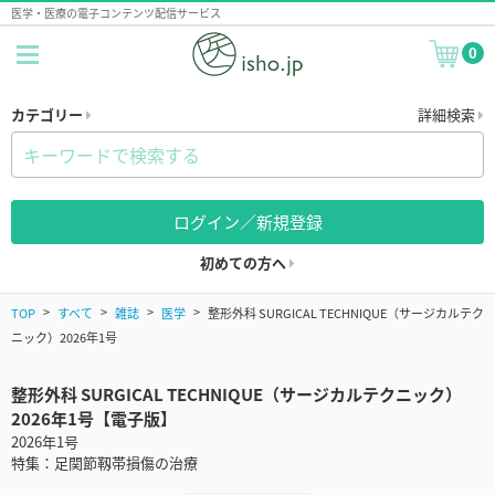
医学・医療の電子コンテンツ配信サービス
0
カテゴリー
詳細検索
ログイン／新規登録
初めての方へ
TOP
すべて
雑誌
医学
整形外科 SURGICAL TECHNIQUE（サージカルテク
ニック）2026年1号
整形外科 SURGICAL TECHNIQUE（サージカルテクニック）
2026年1号【電子版】
2026年1号
特集：足関節靱帯損傷の治療