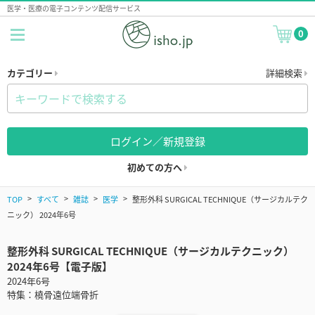
医学・医療の電子コンテンツ配信サービス
0
カテゴリー
詳細検索
ログイン／新規登録
初めての方へ
TOP
すべて
雑誌
医学
整形外科 SURGICAL TECHNIQUE（サージカルテク
ニック） 2024年6号
整形外科 SURGICAL TECHNIQUE（サージカルテクニック）
2024年6号【電子版】
2024年6号
特集：橈骨遠位端骨折