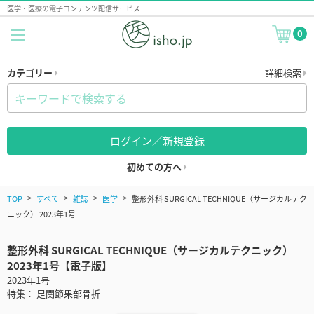
医学・医療の電子コンテンツ配信サービス
0
カテゴリー
詳細検索
ログイン／新規登録
初めての方へ
TOP
すべて
雑誌
医学
整形外科 SURGICAL TECHNIQUE（サージカルテク
ニック） 2023年1号
整形外科 SURGICAL TECHNIQUE（サージカルテクニック）
2023年1号【電子版】
2023年1号
特集： 足関節果部骨折