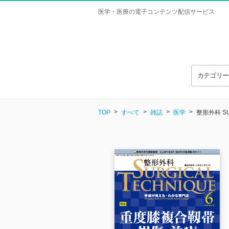
医学・医療の電子コンテンツ配信サービス
カテゴリ
TOP
すべて
雑誌
医学
整形外科 SU