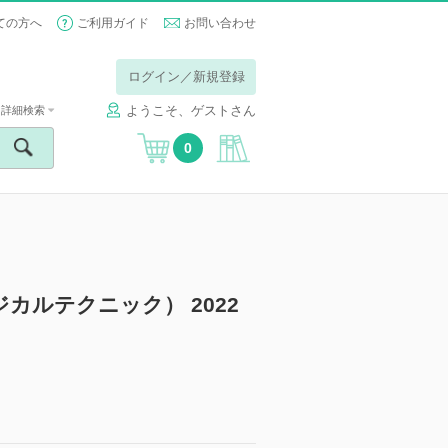
ての方へ
ご利用ガイド
お問い合わせ
ログイン／新規登録
ようこそ、ゲストさん
詳細検索
0
ージカルテクニック） 2022