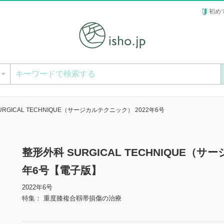
初め
ー
RGICAL TECHNIQUE（サージカルテクニック） 2022年6号
整形外科 SURGICAL TECHNIQUE（サ
年6号【電子版】
2022年6号
特集： 重度膝複合靱帯損傷の治療