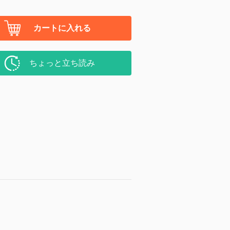
カートに入れる
ちょっと立ち読み