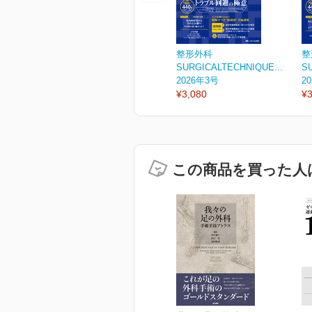
整形外科
整
SURGICALTECHNIQUE...
S
2026年3号
2
¥3,080
¥3
この商品を買った人