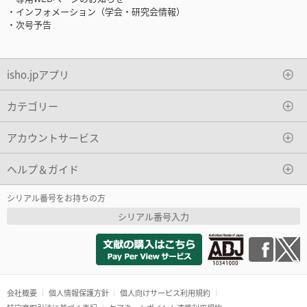
・インフォメーション（学会・研究会情報）
・次号予告
isho.jpアプリ
カテゴリー
アカウントサービス
ヘルプ＆ガイド
シリアル番号をお持ちの方
シリアル番号入力
会社概要
個人情報保護方針
個人向けサービス利用規約