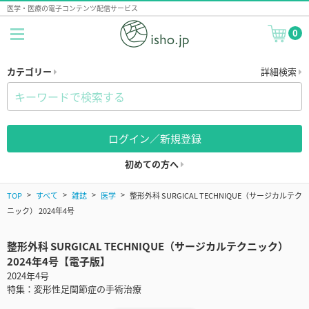
医学・医療の電子コンテンツ配信サービス
0
カテゴリー
詳細検索
ログイン／新規登録
初めての方へ
TOP
すべて
雑誌
医学
整形外科 SURGICAL TECHNIQUE（サージカルテク
ニック） 2024年4号
整形外科 SURGICAL TECHNIQUE（サージカルテクニック）
2024年4号【電子版】
2024年4号
特集：変形性足関節症の手術治療