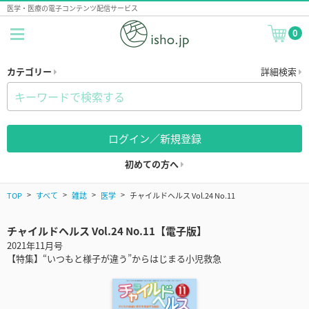
医学・医療の電子コンテンツ配信サービス
0
カテゴリー
詳細検索
ログイン／新規登録
初めての方へ
TOP
すべて
雑誌
医学
チャイルドヘルス Vol.24 No.11
チャイルドヘルス Vol.24 No.11【電子版】
2021年11月号
【特集】“いつもと様子が違う”からはじまる小児救急