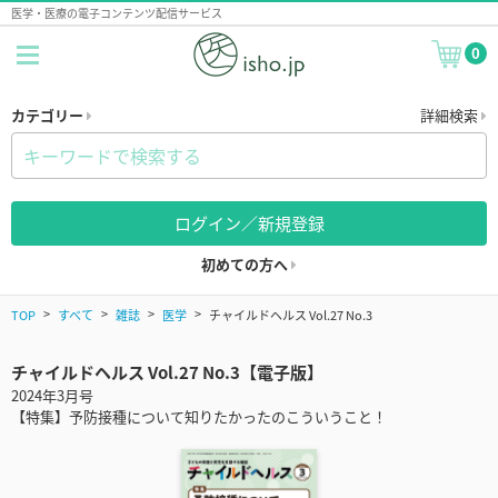
医学・医療の電子コンテンツ配信サービス
0
カテゴリー
詳細検索
ログイン／新規登録
初めての方へ
TOP
すべて
雑誌
医学
チャイルドヘルス Vol.27 No.3
チャイルドヘルス Vol.27 No.3【電子版】
2024年3月号
【特集】予防接種について知りたかったのこういうこと！