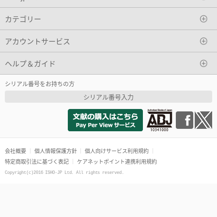
カテゴリー
アカウントサービス
ヘルプ＆ガイド
シリアル番号をお持ちの方
シリアル番号入力
会社概要
個人情報保護方針
個人向けサービス利用規約
特定商取引法に基づく表記
ケアネットポイント連携利用規約
Copyright(c)2016 ISHO-JP Ltd. All rights reserved.