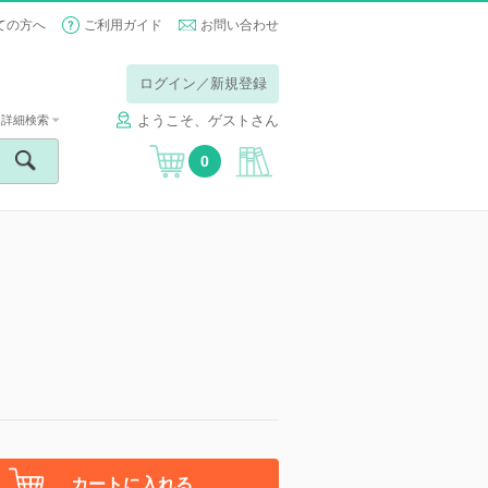
ての方へ
ご利用ガイド
お問い合わせ
ログイン／新規登録
ようこそ、ゲストさん
詳細検索
0
カートに入れる