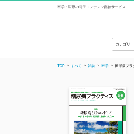
医学・医療の電子コンテンツ配信サービス
カテゴリ
TOP
すべて
雑誌
医学
糖尿病プラク