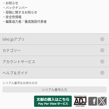
・お知らせ
・バックナンバー
・投稿に関するお知らせ
・安全性情報
・編集協力者／養成施設代表者
isho.jpアプリ
カテゴリー
アカウントサービス
ヘルプ＆ガイド
シリアル番号をお持ちの方
シリアル番号入力