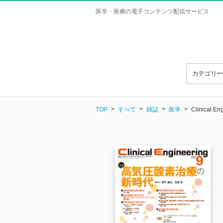
医学・医療の電子コンテンツ配信サービス
カテゴリ
TOP
すべて
雑誌
医学
Clinical 