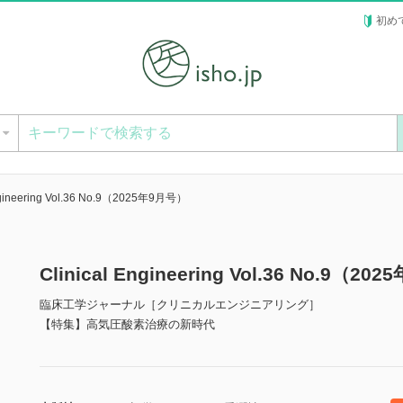
初め
ー
Engineering Vol.36 No.9（2025年9月号）
Clinical Engineering Vol.36 No.
臨床工学ジャーナル［クリニカルエンジニアリング］
【特集】高気圧酸素治療の新時代