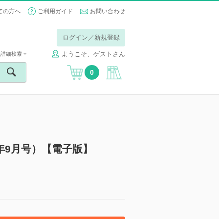
ての方へ
ご利用ガイド
お問い合わせ
ログイン／新規登録
ようこそ、ゲストさん
詳細検索
0
9（2025年9月号）【電子版】