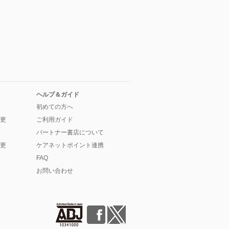
ヘルプ＆ガイド
初めての方へ
更
ご利用ガイド
パートナー書店について
更
ケアネットポイント連携
FAQ
お問い合わせ