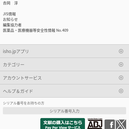
𠮷岡 淳
JIS情報
お知らせ
編集協力者
医薬品・医療機器等安全性情報 No.409
isho.jpアプリ
カテゴリー
アカウントサービス
ヘルプ＆ガイド
シリアル番号をお持ちの方
シリアル番号入力