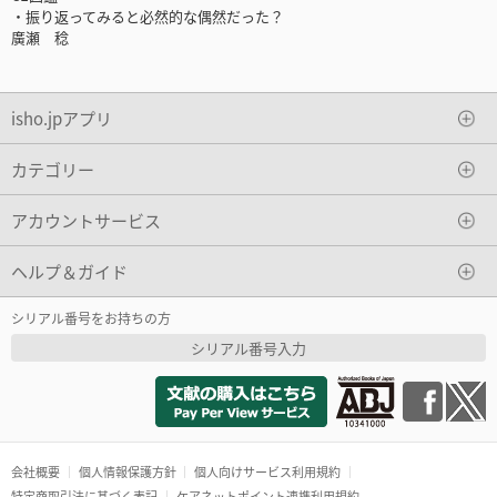
・振り返ってみると必然的な偶然だった？
廣瀬 稔
isho.jpアプリ
カテゴリー
アカウントサービス
ヘルプ＆ガイド
シリアル番号をお持ちの方
シリアル番号入力
会社概要
個人情報保護方針
個人向けサービス利用規約
特定商取引法に基づく表記
ケアネットポイント連携利用規約