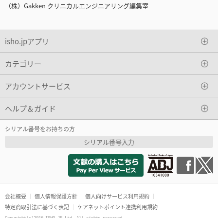
（株）Gakken クリニカルエンジニアリング編集室
isho.jpアプリ
カテゴリー
アカウントサービス
ヘルプ＆ガイド
シリアル番号をお持ちの方
シリアル番号入力
会社概要
個人情報保護方針
個人向けサービス利用規約
特定商取引法に基づく表記
ケアネットポイント連携利用規約