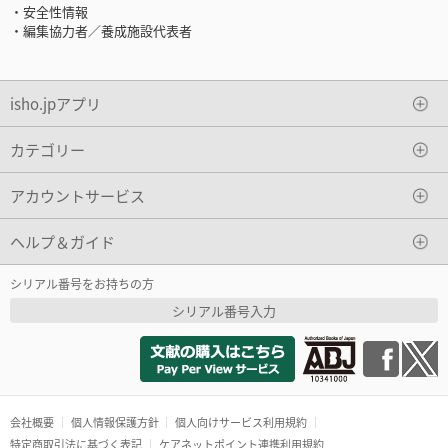
・安全性情報
・編集協力者／養成施設代表者
isho.jpアプリ
カテゴリー
アカウントサービス
ヘルプ＆ガイド
シリアル番号をお持ちの方
シリアル番号入力
会社概要
個人情報保護方針
個人向けサービス利用規約
特定商取引法に基づく表記
ケアネットポイント連携利用規約