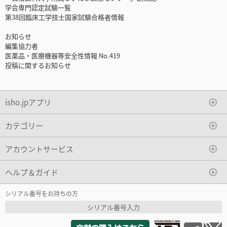
学会専門認定試験一覧
第38回臨床工学技士国家試験合格者情報
お知らせ
編集協力者
医薬品・医療機器等安全性情報 No.419
投稿に関するお知らせ
isho.jpアプリ
カテゴリー
アカウントサービス
ヘルプ＆ガイド
シリアル番号をお持ちの方
シリアル番号入力