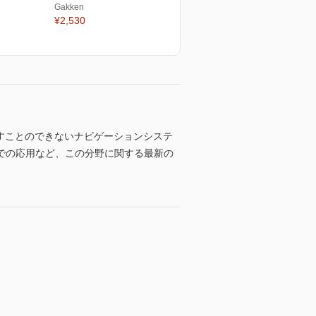
Gakken
¥2,530
かすことのできないナビゲーションシステ
での応用など、この分野に関する最新の