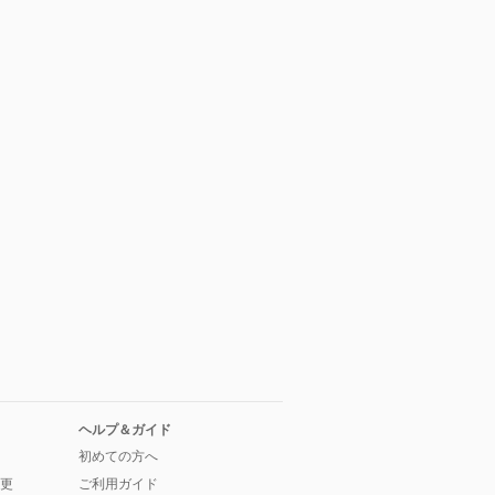
ヘルプ＆ガイド
初めての方へ
更
ご利用ガイド