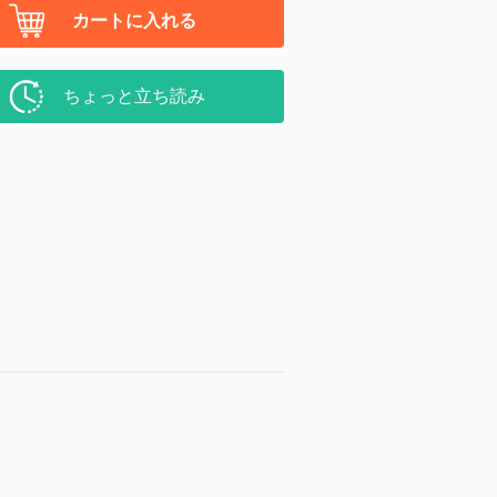
カートに入れる
ちょっと立ち読み