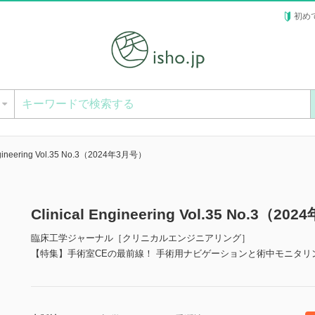
初め
ー
Engineering Vol.35 No.3（2024年3月号）
Clinical Engineering Vol.35 No.
臨床工学ジャーナル［クリニカルエンジニアリング］
【特集】手術室CEの最前線！ 手術用ナビゲーションと術中モニタリ