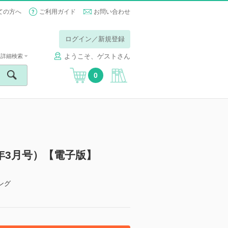
ての方へ
ご利用ガイド
お問い合わせ
ログイン／新規登録
ようこそ、ゲストさん
詳細検索
0
3（2024年3月号）【電子版】
ング