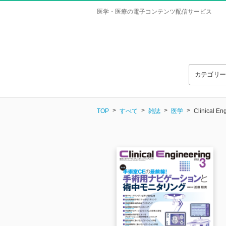
医学・医療の電子コンテンツ配信サービス
カテゴリ
TOP
すべて
雑誌
医学
Clinical 