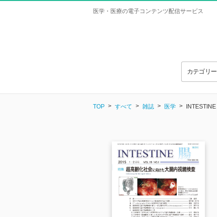
医学・医療の電子コンテンツ配信サービス
カテゴリ
TOP
すべて
雑誌
医学
INTESTINE 