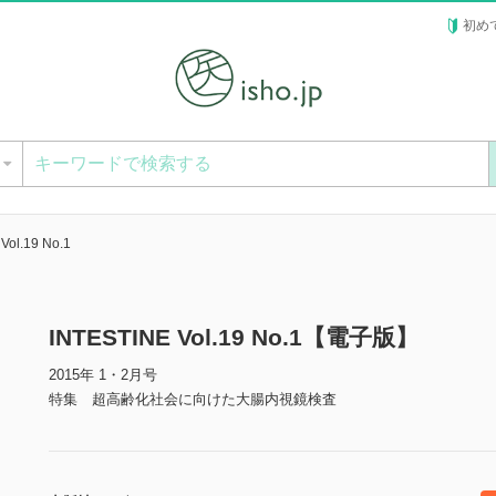
初め
ー
Vol.19 No.1
INTESTINE Vol.19 No.1【電子版】
2015年 1・2月号
特集 超高齢化社会に向けた大腸内視鏡検査