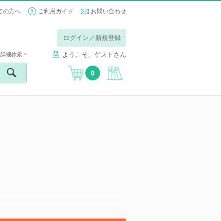
ての方へ
ご利用ガイド
お問い合わせ
ログイン／新規登録
ようこそ、ゲストさん
詳細検索
0