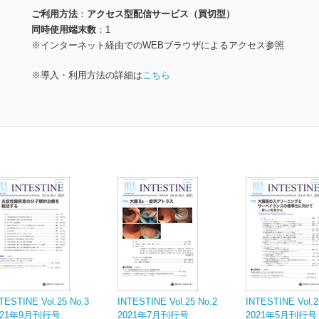
ご利用方法
アクセス型配信サービス（買切型）
同時使用端末数
1
※インターネット経由でのWEBブラウザによるアクセス参照
※導入・利用方法の詳細は
こちら
TESTINE Vol.25 No.3
INTESTINE Vol.25 No.2
INTESTINE Vol.2
021年9月刊行号
2021年7月刊行号
2021年5月刊行号