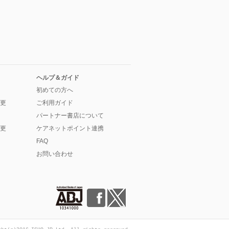
ヘルプ＆ガイド
初めての方へ
更
ご利用ガイド
パートナー書店について
更
ケアネットポイント連携
FAQ
お問い合わせ