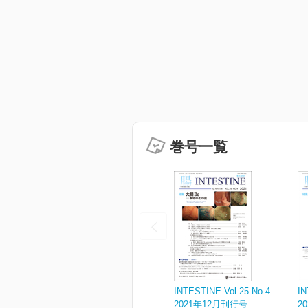
巻号一覧
INTESTINE Vol.25 No.4
IN
2021年12月刊行号
2