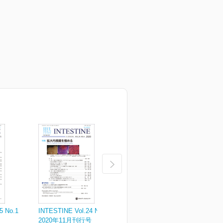
5 No.1
INTESTINE Vol.24 No.4
INTESTINE Vol.24 No.3
I
2020年11月刊行号
2020年8月刊行号
2