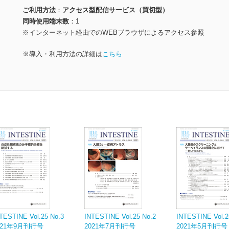
ご利用方法
アクセス型配信サービス（買切型）
同時使用端末数
1
※インターネット経由でのWEBブラウザによるアクセス参照
※導入・利用方法の詳細は
こちら
TESTINE Vol.25 No.3
INTESTINE Vol.25 No.2
INTESTINE Vol.2
021年9月刊行号
2021年7月刊行号
2021年5月刊行号