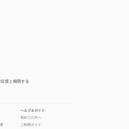
重症度と相関する
ヘルプ＆ガイド
初めての方へ
更
ご利用ガイド