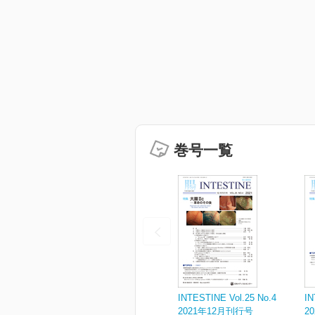
巻号一覧
INTESTINE Vol.25 No.4
IN
2021年12月刊行号
2