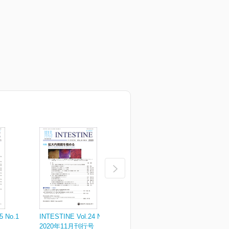
5 No.1
INTESTINE Vol.24 No.4
INTESTINE Vol.24 No.3
I
2020年11月刊行号
2020年8月刊行号
2