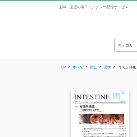
医学・医療の電子コンテンツ配信サービス
カテゴリ
TOP
すべて
雑誌
医学
INTESTINE 