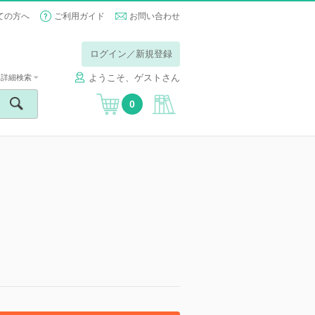
ての方へ
ご利用ガイド
お問い合わせ
ログイン／新規登録
ようこそ、ゲストさん
詳細検索
0