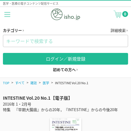
医学・医療の電子コンテンツ配信サービス
0
カテゴリー
詳細検索
ログイン／新規登録
初めての方へ
TOP
すべて
雑誌
医学
INTESTINE Vol.20 No.1
INTESTINE Vol.20 No.1【電子版】
2016年 1・2月号
特集 『早期大腸癌』からの20年，『INTESTINE』からの今後20年