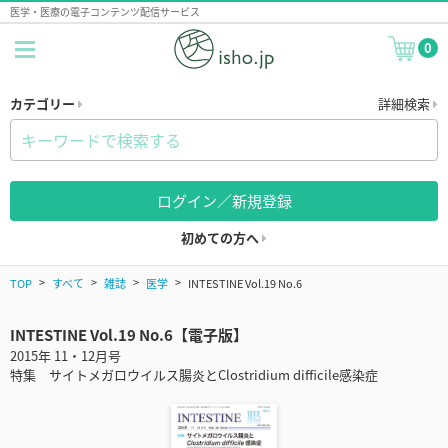
医学・医療の電子コンテンツ配信サービス
0
カテゴリー
詳細検索
ログイン／新規登録
初めての方へ
TOP
すべて
雑誌
医学
INTESTINE Vol.19 No.6
INTESTINE Vol.19 No.6【電子版】
2015年 11・12月号
特集 サイトメガロウイルス腸炎とClostridium difficile感染症