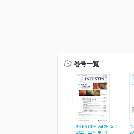
巻号一覧
INTESTINE Vol.25 No.4
IN
2021年12月刊行号
2