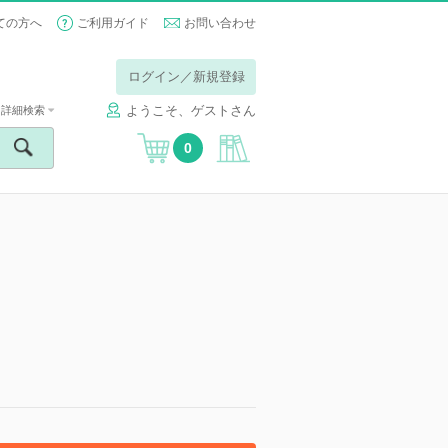
ての方へ
ご利用ガイド
お問い合わせ
ログイン／新規登録
ようこそ、ゲストさん
詳細検索
0