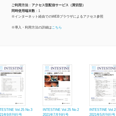
ご利用方法
アクセス型配信サービス（買切型）
同時使用端末数
1
※インターネット経由でのWEBブラウザによるアクセス参照
※導入・利用方法の詳細は
こちら
TESTINE Vol.25 No.3
INTESTINE Vol.25 No.2
INTESTINE Vol.2
021年9月刊行号
2021年7月刊行号
2021年5月刊行号