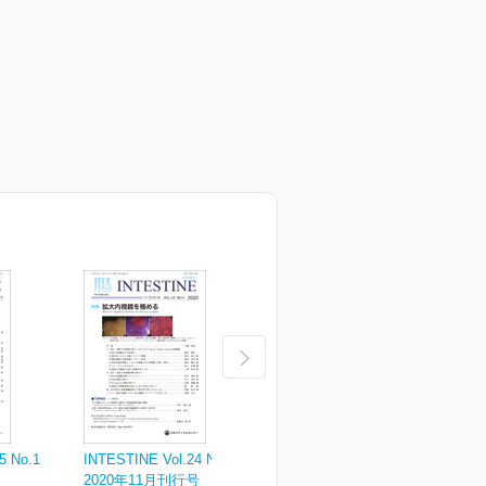
5 No.1
INTESTINE Vol.24 No.4
INTESTINE Vol.24 No.3
I
2020年11月刊行号
2020年8月刊行号
2