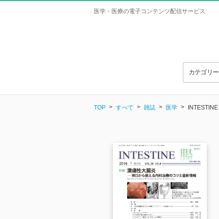
医学・医療の電子コンテンツ配信サービス
カテゴリ
TOP
すべて
雑誌
医学
INTESTINE 