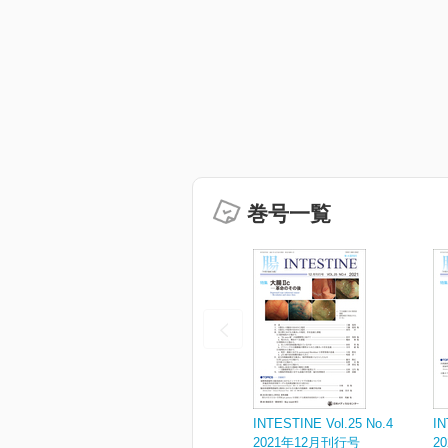
巻号一覧
INTESTINE Vol.25 No.4
IN
2021年12月刊行号
2