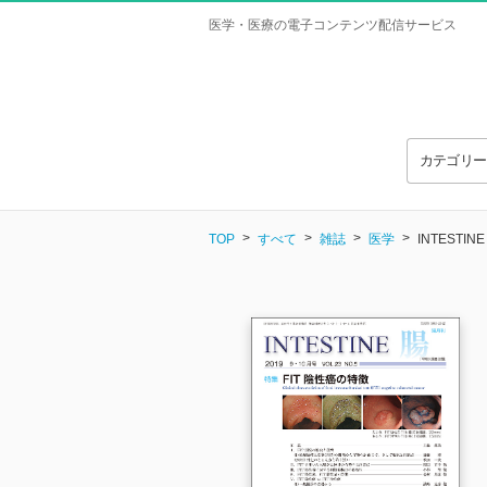
医学・医療の電子コンテンツ配信サービス
カテゴリ
TOP
すべて
雑誌
医学
INTESTINE 