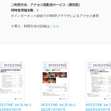
ご利用方法
アクセス型配信サービス（買切型）
同時使用端末数
1
※インターネット経由でのWEBブラウザによるアクセス参照
※導入・利用方法の詳細は
こちら
TESTINE Vol.25 No.3
INTESTINE Vol.25 No.2
INTESTINE Vol.2
021年9月刊行号
2021年7月刊行号
2021年5月刊行号