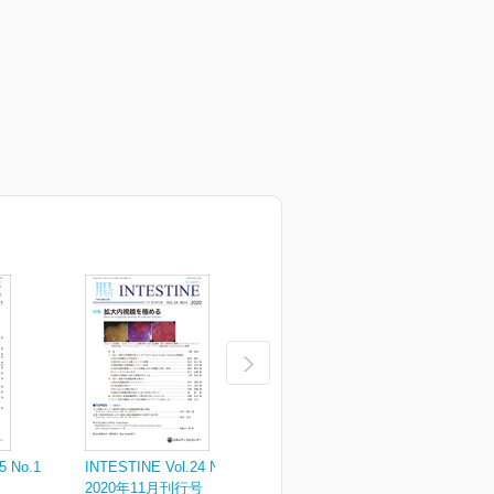
5 No.1
INTESTINE Vol.24 No.4
INTESTINE Vol.24 No.3
I
2020年11月刊行号
2020年8月刊行号
2