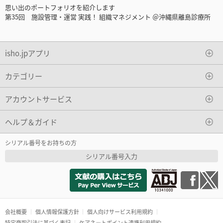
思い出のポートフォリオを紹介します
第35回 施設管理・運営 実践！ 組織マネジメント ＠沖縄県離島診療所
isho.jpアプリ
カテゴリー
アカウントサービス
ヘルプ＆ガイド
シリアル番号をお持ちの方
シリアル番号入力
会社概要
個人情報保護方針
個人向けサービス利用規約
特定商取引法に基づく表記
ケアネットポイント連携利用規約