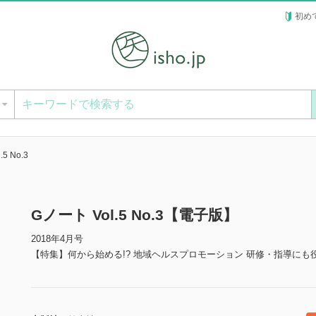
初め
ー
5 No.3
Gノート Vol.5 No.3【電子版】
2018年4月号
【特集】何から始める!? 地域ヘルスプロモーション 研修・指導にも役立