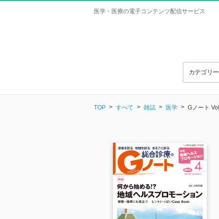
医学・医療の電子コンテンツ配信サービス
カテゴリ
TOP
すべて
雑誌
医学
Gノート Vol.