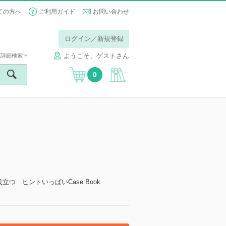
ての方へ
ご利用ガイド
お問い合わせ
ログイン／新規登録
ようこそ、ゲストさん
詳細検索
0
つ ヒントいっぱいCase Book