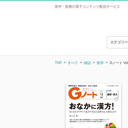
医学・医療の電子コンテンツ配信サービス
カテゴリ
TOP
すべて
雑誌
医学
Gノート Vol.