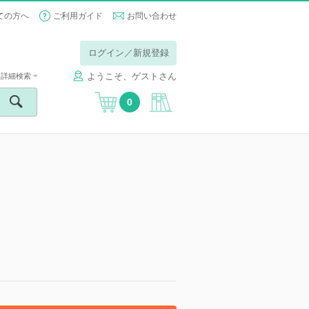
ての方へ
ご利用ガイド
お問い合わせ
ログイン／新規登録
ようこそ、ゲストさん
詳細検索
0