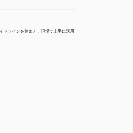
ガイドラインを踏まえ，現場で上手に活用