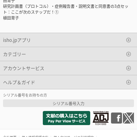
田育子
研究計画書（プロトコル）・症例報告書・説明文書と同意書の3点セッ
ト：ここが次のステップだ！①
植田育子
isho.jpアプリ
カテゴリー
アカウントサービス
ヘルプ＆ガイド
シリアル番号をお持ちの方
シリアル番号入力