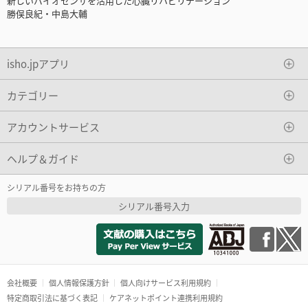
新しいバイオセンサを活用した心臓リハビリテーション
勝俣良紀・中島大輔
isho.jpアプリ
カテゴリー
アカウントサービス
ヘルプ＆ガイド
シリアル番号をお持ちの方
シリアル番号入力
会社概要
個人情報保護方針
個人向けサービス利用規約
特定商取引法に基づく表記
ケアネットポイント連携利用規約