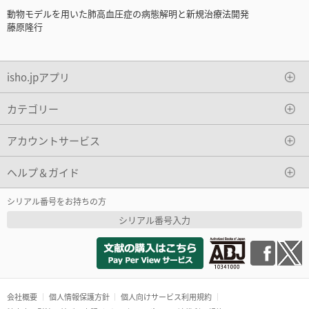
動物モデルを用いた肺高血圧症の病態解明と新規治療法開発
藤原隆行
isho.jpアプリ
カテゴリー
アカウントサービス
ヘルプ＆ガイド
シリアル番号をお持ちの方
シリアル番号入力
会社概要
個人情報保護方針
個人向けサービス利用規約