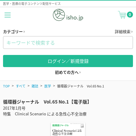
医学・医療の電子コンテンツ配信サービス
0
カテゴリー
詳細検索
ログイン／新規登録
初めての方へ
TOP
すべて
雑誌
医学
循環器ジャーナル Vol.65 No.1
循環器ジャーナル Vol.65 No.1【電子版】
2017年1月号
特集 Clinical Scenario による急性心不全治療