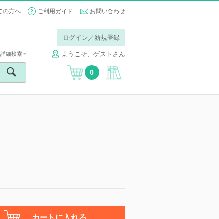
ての方へ
ご利用ガイド
お問い合わせ
ログイン／新規登録
ようこそ、ゲストさん
詳細検索
0
カートに入れる