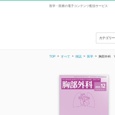
医学・医療の電子コンテンツ配信サービス
カテゴリ
TOP
すべて
雑誌
医学
胸部外科 Vol