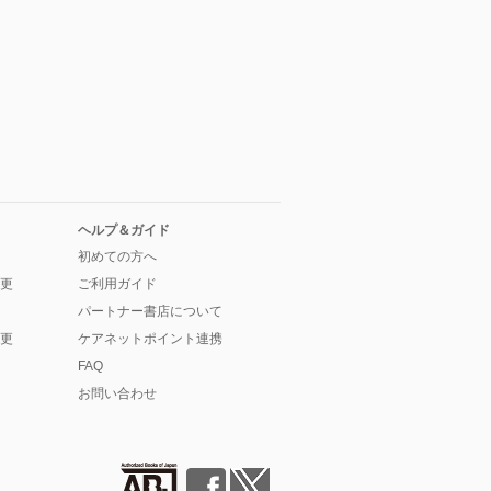
ヘルプ＆ガイド
初めての方へ
更
ご利用ガイド
パートナー書店について
更
ケアネットポイント連携
FAQ
お問い合わせ