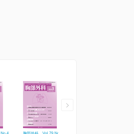
No.4
胸部外科 Vol.79 No.3
胸部外科 Vol.79 No.2
胸