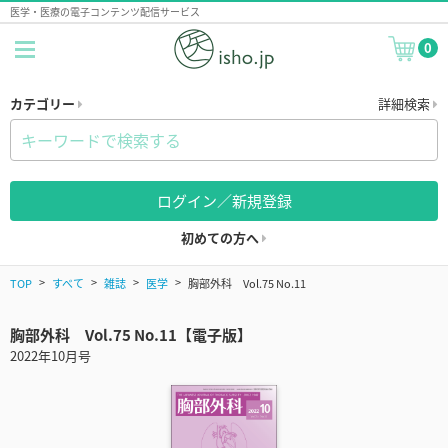
医学・医療の電子コンテンツ配信サービス
0
カテゴリー
詳細検索
ログイン／新規登録
初めての方へ
TOP
すべて
雑誌
医学
胸部外科 Vol.75 No.11
胸部外科 Vol.75 No.11【電子版】
2022年10月号