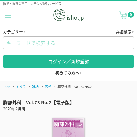
医学・医療の電子コンテンツ配信サービス
0
カテゴリー
詳細検索
ログイン／新規登録
初めての方へ
TOP
すべて
雑誌
医学
胸部外科 Vol.73 No.2
胸部外科 Vol.73 No.2【電子版】
2020年2月号