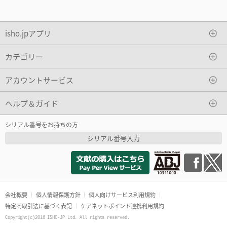
isho.jpアプリ
カテゴリー
アカウントサービス
ヘルプ＆ガイド
シリアル番号をお持ちの方
シリアル番号入力
会社概要
個人情報保護方針
個人向けサービス利用規約
特定商取引法に基づく表記
ケアネットポイント連携利用規約
Copyright(c)2016 ISHO-JP Ltd. All rights reserved.