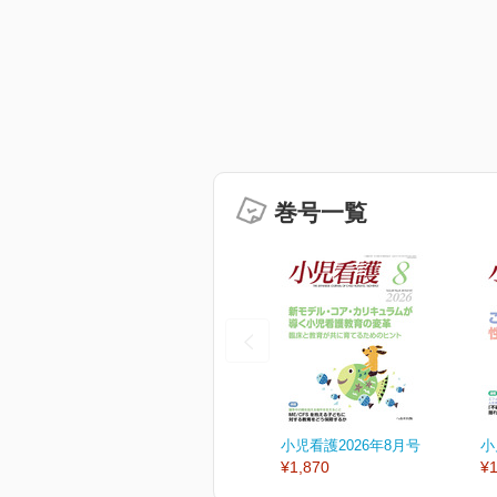
巻号一覧
小児看護2026年8月号
小
¥1,870
¥1