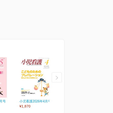
5月号
小児看護2026年4月号
小児看護2026年3月号
小
¥1,870
¥1,870
¥