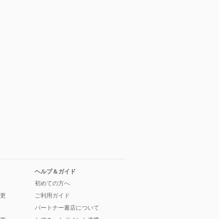
ヘルプ＆ガイド
初めての方へ
更
ご利用ガイド
パートナー書店について