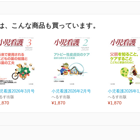
は、こんな商品も買っています。
児看護2026年3月号
小児看護2026年2月号
小児看護2026年
るす出版
へるす出版
へるす出版
,870
¥1,870
¥1,870