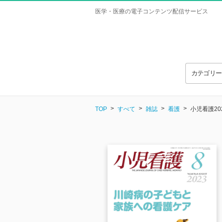
医学・医療の電子コンテンツ配信サービス
カテゴリ
TOP
すべて
雑誌
看護
小児看護20