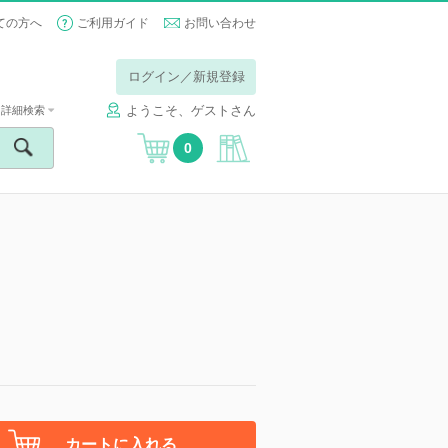
ての方へ
ご利用ガイド
お問い合わせ
ログイン／新規登録
ようこそ、ゲストさん
詳細検索
0
カートに入れる