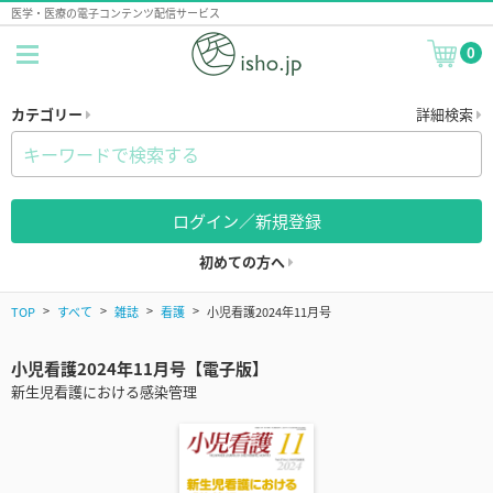
医学・医療の電子コンテンツ配信サービス
0
カテゴリー
詳細検索
ログイン／新規登録
初めての方へ
TOP
すべて
雑誌
看護
小児看護2024年11月号
小児看護2024年11月号【電子版】
新生児看護における感染管理